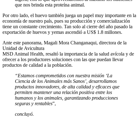
que nos brinda esta proteína animal.
Por otro lado, el huevo también juega un papel muy importante en la
economía de nuestro país, pues su producción y comercialización
tiene un constante crecimiento. Tan solo al cierre del año pasado la
exportación de huevos y yemas ascendió a US$ 1.8 millones.
Ante este panorama, Magali Mora Changanaqui, directora de la
Unidad de Avicultura
MSD Animal Health, resaltó la importancia de la salud avícola y de
ofrecer a los productores soluciones con las que puedan llevar
productos de calidad a la población.
“Estamos comprometidos con nuestra misión ‘La
Ciencia de los Animales más Sanos’, desarrollamos
productos innovadores, de alta calidad y eficaces que
permiten mantener una relación positiva entre los
humanos y los animales, garantizando producciones
seguras y rentables
”,
concluyó.