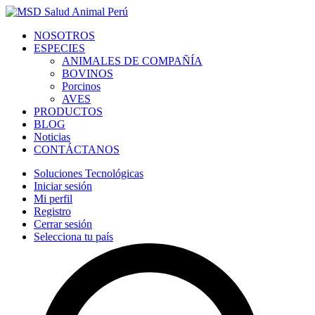
NOSOTROS
ESPECIES
ANIMALES DE COMPAÑÍA
BOVINOS
Porcinos
AVES
PRODUCTOS
BLOG
Noticias
CONTÁCTANOS
Soluciones Tecnológicas
Iniciar sesión
Mi perfil
Registro
Cerrar sesión
Selecciona tu país