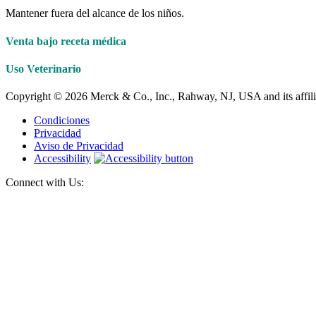
Mantener fuera del alcance de los niños.
Venta bajo receta médica
Uso Veterinario
Copyright © 2026 Merck & Co., Inc., Rahway, NJ, USA and its affiliat
Condiciones
Privacidad
Aviso de Privacidad
Accessibility
Connect with Us: