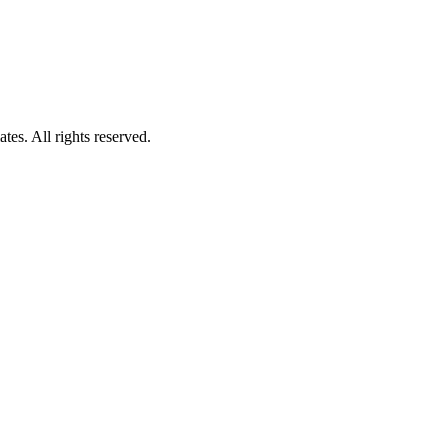
es. All rights reserved.