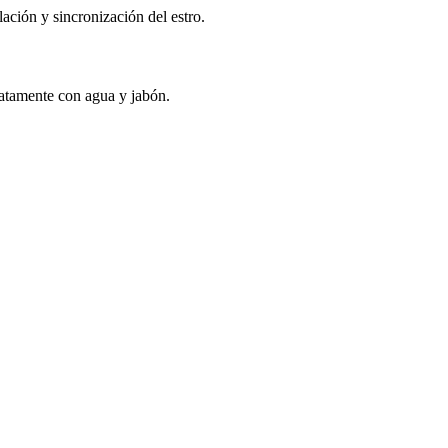
lación y sincronización del estro.
diatamente con agua y jabón.