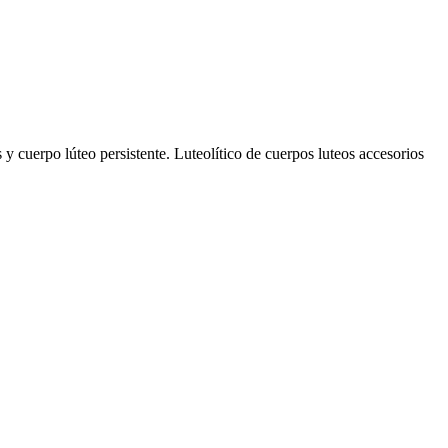
s y cuerpo lúteo persistente. Luteolítico de cuerpos luteos accesorios