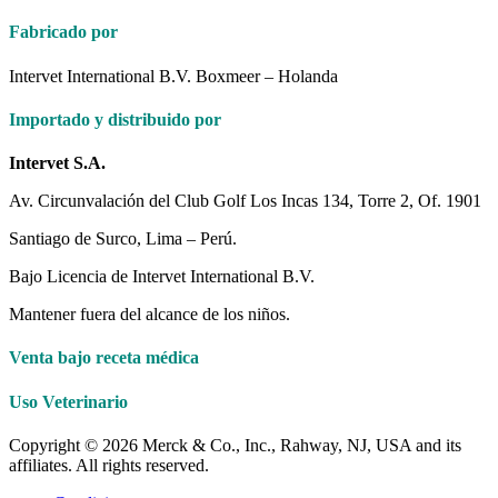
Fabricado por
Intervet International B.V. Boxmeer – Holanda
Importado y distribuido por
Intervet S.A.
Av. Circunvalación del Club Golf Los Incas 134, Torre 2, Of. 1901
Santiago de Surco, Lima – Perú.
Bajo Licencia de Intervet International B.V.
Mantener fuera del alcance de los niños.
Venta bajo receta médica
Uso Veterinario
Copyright © 2026 Merck & Co., Inc., Rahway, NJ, USA and its
affiliates. All rights reserved.