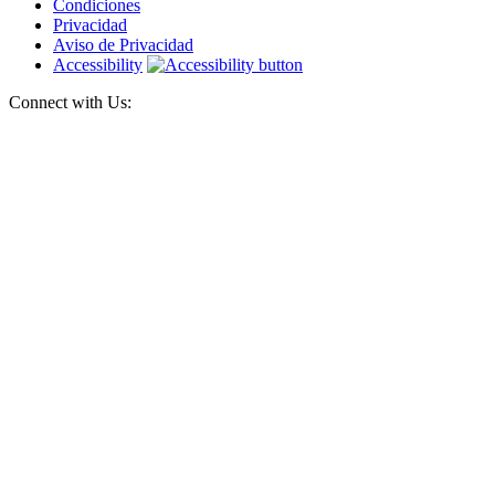
Condiciones
Privacidad
Aviso de Privacidad
Accessibility
Connect with Us: