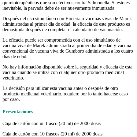
quimioterapéuticos que son efectivos contra Salmonella. Si esto es
inevitable, la parvada debe de ser nuevamente inmunizada.
Después del uso simultáneo con Eimeria o vacunas vivas de Marek
administradas al primer día de edad, la eficacia de este producto es
demostrada después de completar el calendario de vacunación.
La eficacia puede ser comprometida con el uso simultáneo de
vacuna viva de Marek administrada al primer día de edad y vacuna
convencional de vacuna viva de Gumboro administrada a los cuatro
días de edad.
No hay información disponible sobre la seguridad y eficacia de esta
vacuna cuando se utiliza con cualquier otro producto medicinal
veterinario.
La decisión para utilizar esta vacuna antes o después de otro
producto medicinal veterinario, requiere por lo tanto hacerse caso
por caso.
Presentaciones
Caja de cartón con un frasco (20 ml) de 2000 dosis
Caja de cartón con 10 frascos (20 ml) de 2000 dosis