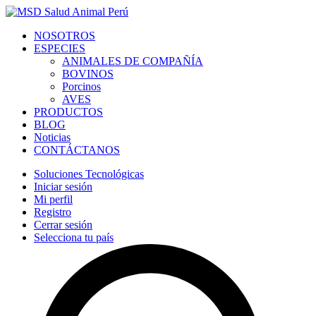
NOSOTROS
ESPECIES
ANIMALES DE COMPAÑÍA
BOVINOS
Porcinos
AVES
PRODUCTOS
BLOG
Noticias
CONTÁCTANOS
Soluciones Tecnológicas
Iniciar sesión
Mi perfil
Registro
Cerrar sesión
Selecciona tu país