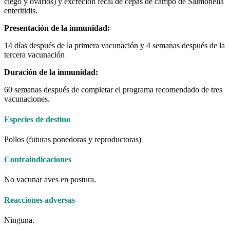
ciego y ovarios) y excreción fecal de cepas de campo de Salmonella
enteritidis.
Presentación de la inmunidad:
14 días después de la primera vacunación y 4 semanas después de la
tercera vacunación
Duración de la inmunidad:
60 semanas después de completar el programa recomendado de tres
vacunaciones.
Especies de destino
Pollos (futuras ponedoras y reproductoras)
Contraindicaciones
No vacunar aves en postura.
Reacciones adversas
Ninguna.