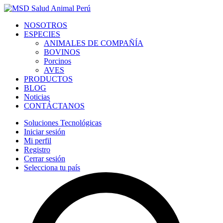
NOSOTROS
ESPECIES
ANIMALES DE COMPAÑÍA
BOVINOS
Porcinos
AVES
PRODUCTOS
BLOG
Noticias
CONTÁCTANOS
Soluciones Tecnológicas
Iniciar sesión
Mi perfil
Registro
Cerrar sesión
Selecciona tu país