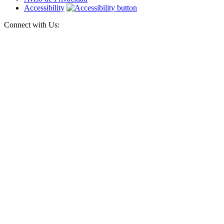
Accessibility
Connect with Us: