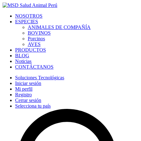
NOSOTROS
ESPECIES
ANIMALES DE COMPAÑÍA
BOVINOS
Porcinos
AVES
PRODUCTOS
BLOG
Noticias
CONTÁCTANOS
Soluciones Tecnológicas
Iniciar sesión
Mi perfil
Registro
Cerrar sesión
Selecciona tu país