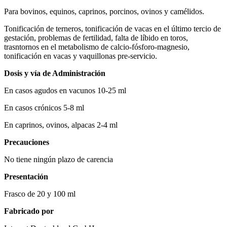
Para bovinos, equinos, caprinos, porcinos, ovinos y camélidos.
Tonificación de terneros, tonificación de vacas en el último tercio de
gestación, problemas de fertilidad, falta de líbido en toros,
trasntornos en el metabolismo de calcio-fósforo-magnesio,
tonificación en vacas y vaquillonas pre-servicio.
Dosis y vía de Administración
En casos agudos en vacunos 10-25 ml
En casos crónicos 5-8 ml
En caprinos, ovinos, alpacas 2-4 ml
Precauciones
No tiene ningún plazo de carencia
Presentación
Frasco de 20 y 100 ml
Fabricado por