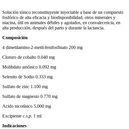
Solución tónico reconstituyente inyectable a base de un compuesto
fosfórico de alta eficacia y biodisponibilidad, otros minerales y
niacina, útil en animales débiles y agotados, en convalecencia, en
alta producción, después del parto y durante la lactancia.
Composición
4 dimetilamino-2-metil-fenifosfinato 200 mg
Cloruro de cobalto 0.040 mg
Molibdato amónico 0.092 mg
Selenito de Sodio 0.333 mg
Sulfato de zinc 1.100 mg
Sulfato de magnesio 0.770 mg
Acido nicotínico 5,000 mg
Excipiente
c.s.p.
1 ml
Indicaciones