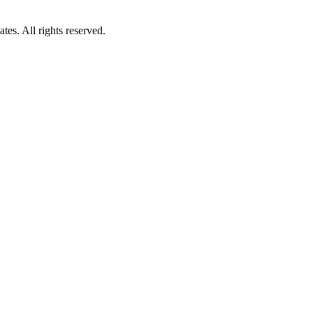
es. All rights reserved.