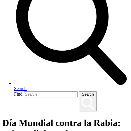
Search
Find
Search
Día Mundial contra la Rabia: