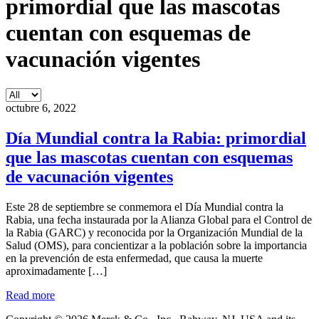
primordial que las mascotas
cuentan con esquemas de
vacunación vigentes
octubre 6, 2022
Día Mundial contra la Rabia: primordial
que las mascotas cuentan con esquemas
de vacunación vigentes
Este 28 de septiembre se conmemora el Día Mundial contra la
Rabia, una fecha instaurada por la Alianza Global para el Control de
la Rabia (GARC) y reconocida por la Organización Mundial de la
Salud (OMS), para concientizar a la población sobre la importancia
en la prevención de esta enfermedad, que causa la muerte
aproximadamente […]
Read more