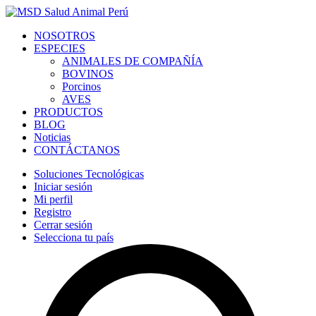
NOSOTROS
ESPECIES
ANIMALES DE COMPAÑÍA
BOVINOS
Porcinos
AVES
PRODUCTOS
BLOG
Noticias
CONTÁCTANOS
Soluciones Tecnológicas
Iniciar sesión
Mi perfil
Registro
Cerrar sesión
Selecciona tu país